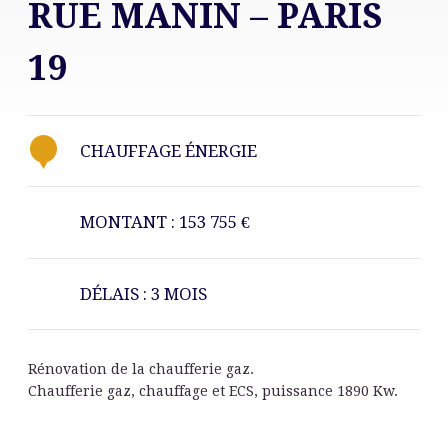
RUE MANIN – PARIS
19
CHAUFFAGE ÉNERGIE
MONTANT : 153 755 €
DÉLAIS : 3 MOIS
Rénovation de la chaufferie gaz.
Chaufferie gaz, chauffage et ECS, puissance 1890 Kw.