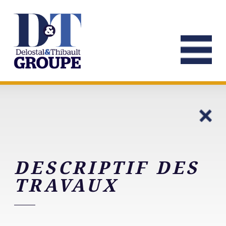
DESCRIPTIF DES
TRAVAUX